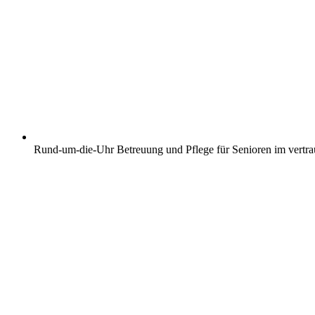
Rund-um-die-Uhr Betreuung und Pflege für Senioren im vertr