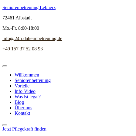
Seniorenbetreuung Lebherz
72461 Albstadt
Mo.-Fr. 8:00-18:00
info@24h-daheimbetreuung.de
+49 157 37 52 08 93
Willkommen
Seniorenbetreuung
Vorteile
Info-Video
Was ist legal?
Blog
Über uns
Kontakt
Jetzt Pflegekraft finden