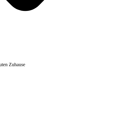
auten Zuhause