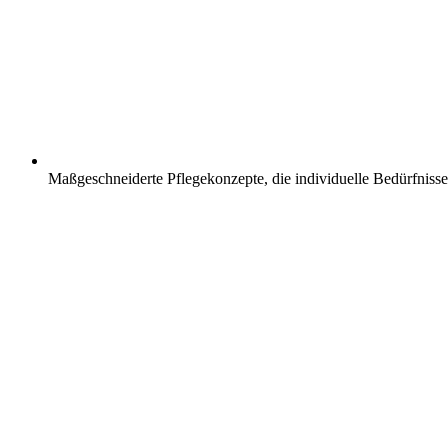
Maßgeschneiderte Pflegekonzepte, die individuelle Bedürfnisse