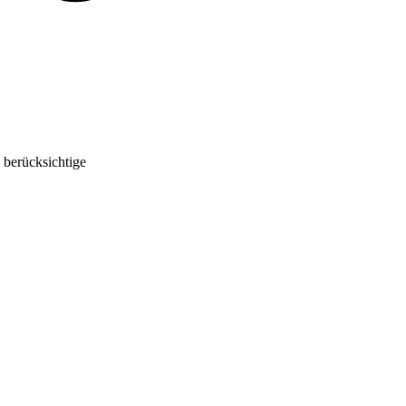
 berücksichtige