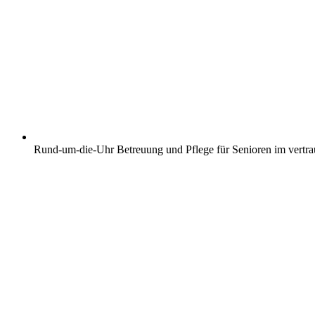
Rund-um-die-Uhr Betreuung und Pflege für Senioren im vertr