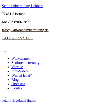
Seniorenbetreuung Lebherz
72461 Albstadt
Mo.-Fr. 8:00-18:00
info@24h-daheimbetreuung.de
+49 157 37 52 08 93
Willkommen
Seniorenbetreuung
Vorteile
Info-Video
Was ist legal?
Blog
Über uns
Kontakt
Jetzt Pflegekraft finden