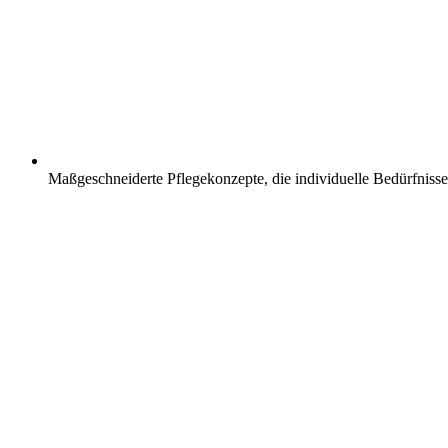
Maßgeschneiderte Pflegekonzepte, die individuelle Bedürfnisse