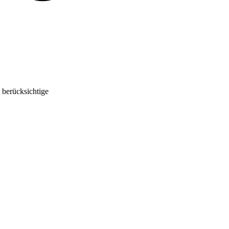
 berücksichtige