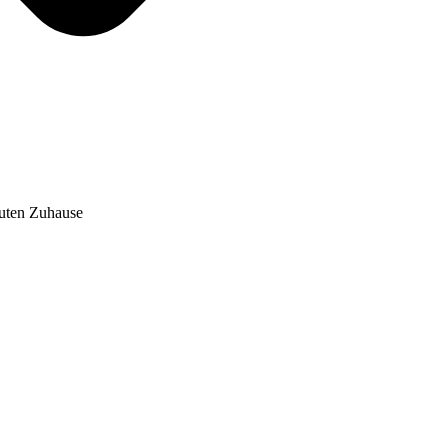
auten Zuhause