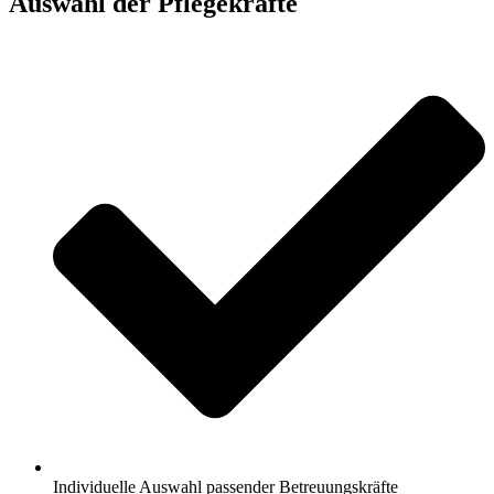
Auswahl der Pflegekräfte
Individuelle Auswahl passender Betreuungskräfte