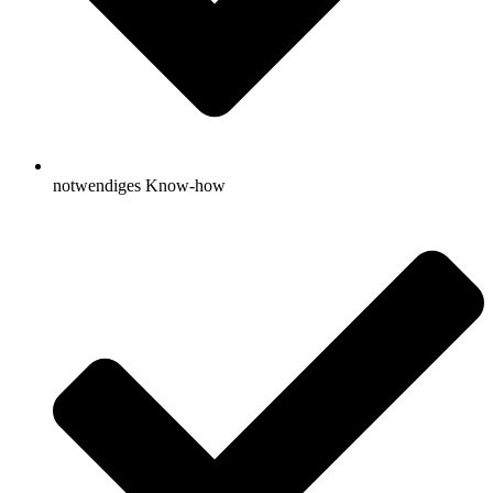
notwendiges Know-how