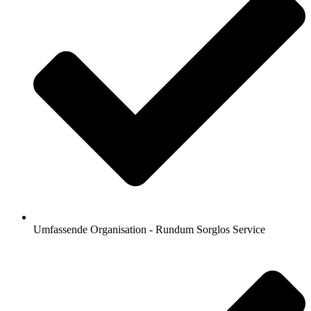
Umfassende Organisation - Rundum Sorglos Service