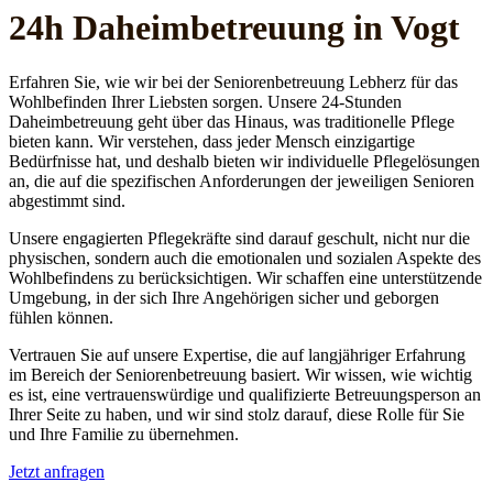
24h Daheim­betreuung in Vogt
Erfahren Sie, wie wir bei der Seniorenbetreuung Lebherz für das
Wohlbefinden Ihrer Liebsten sorgen. Unsere 24-Stunden
Daheimbetreuung geht über das Hinaus, was traditionelle Pflege
bieten kann. Wir verstehen, dass jeder Mensch einzigartige
Bedürfnisse hat, und deshalb bieten wir individuelle Pflegelösungen
an, die auf die spezifischen Anforderungen der jeweiligen Senioren
abgestimmt sind.
Unsere engagierten Pflegekräfte sind darauf geschult, nicht nur die
physischen, sondern auch die emotionalen und sozialen Aspekte des
Wohlbefindens zu berücksichtigen. Wir schaffen eine unterstützende
Umgebung, in der sich Ihre Angehörigen sicher und geborgen
fühlen können.
Vertrauen Sie auf unsere Expertise, die auf langjähriger Erfahrung
im Bereich der Seniorenbetreuung basiert. Wir wissen, wie wichtig
es ist, eine vertrauenswürdige und qualifizierte Betreuungsperson an
Ihrer Seite zu haben, und wir sind stolz darauf, diese Rolle für Sie
und Ihre Familie zu übernehmen.
Jetzt anfragen