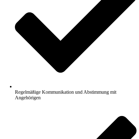
Regelmäßige Kommunikation und Abstimmung mit
Angehörigen