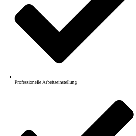
Professionelle Arbeitseinstellung