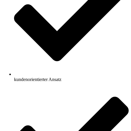
kundenorientierter Ansatz