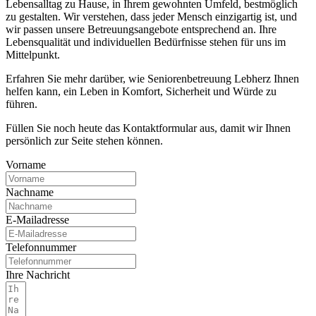
Lebensalltag zu Hause, in Ihrem gewohnten Umfeld, bestmöglich
zu gestalten. Wir verstehen, dass jeder Mensch einzigartig ist, und
wir passen unsere Betreuungsangebote entsprechend an. Ihre
Lebensqualität und individuellen Bedürfnisse stehen für uns im
Mittelpunkt.
Erfahren Sie mehr darüber, wie Seniorenbetreuung Lebherz Ihnen
helfen kann, ein Leben in Komfort, Sicherheit und Würde zu
führen.
Füllen Sie noch heute das Kontaktformular aus, damit wir Ihnen
persönlich zur Seite stehen können.
Vorname
Nachname
E-Mailadresse
Telefonnummer
Ihre Nachricht