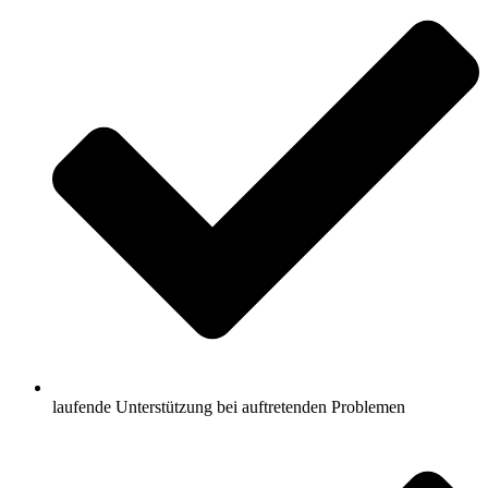
laufende Unterstützung bei auftretenden Problemen