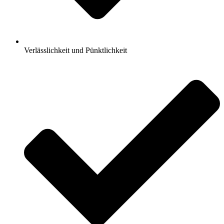
Verlässlichkeit und Pünktlichkeit