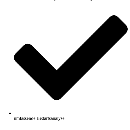
umfassende Bedarfsanalyse