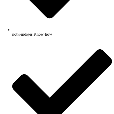
notwendiges Know-how