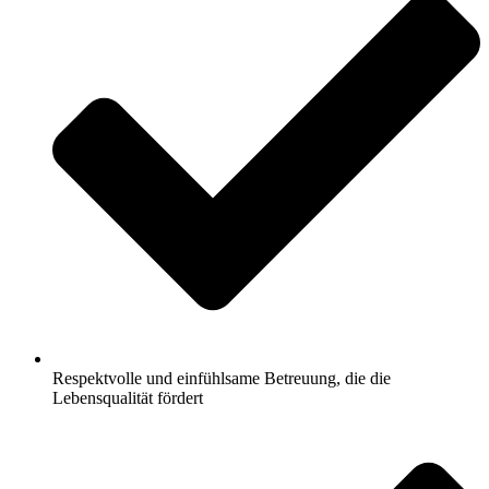
Respektvolle und einfühlsame Betreuung, die die
Lebensqualität fördert