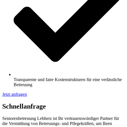
Transparente und faire Kostenstrukturen für eine verlässliche
Betreuung
Jetzt anfragen
Schnell­anfrage
Seniorenbetreuung Lebherz ist Ihr vertrauenswürdiger Partner für
die Vermittlung von Betreuungs- und Pflegekräften, um Ihren