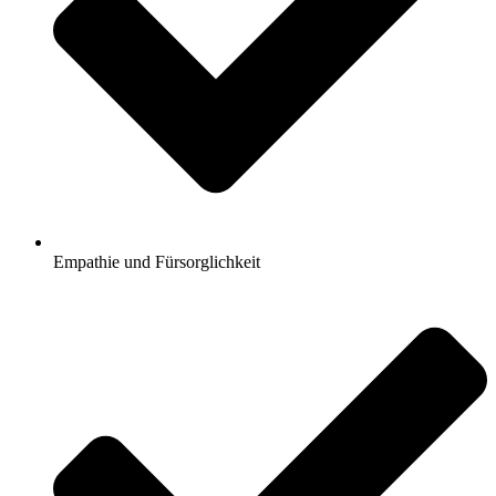
Empathie und Fürsorglichkeit