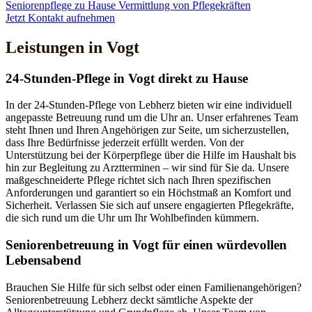
Seniorenpflege zu Hause
Vermittlung von Pflegekräften
Jetzt Kontakt aufnehmen
Leistungen in Vogt
24-Stunden-Pflege in Vogt direkt zu Hause
In der 24-Stunden-Pflege von Lebherz bieten wir eine individuell
angepasste Betreuung rund um die Uhr an. Unser erfahrenes Team
steht Ihnen und Ihren Angehörigen zur Seite, um sicherzustellen,
dass Ihre Bedürfnisse jederzeit erfüllt werden. Von der
Unterstützung bei der Körperpflege über die Hilfe im Haushalt bis
hin zur Begleitung zu Arztterminen – wir sind für Sie da. Unsere
maßgeschneiderte Pflege richtet sich nach Ihren spezifischen
Anforderungen und garantiert so ein Höchstmaß an Komfort und
Sicherheit. Verlassen Sie sich auf unsere engagierten Pflegekräfte,
die sich rund um die Uhr um Ihr Wohlbefinden kümmern.
Senioren­betreuung in Vogt für einen würdevollen
Lebensabend
Brauchen Sie Hilfe für sich selbst oder einen Familienangehörigen?
Seniorenbetreuung Lebherz deckt sämtliche Aspekte der