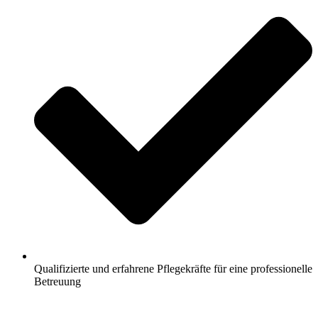
Qualifizierte und erfahrene Pflegekräfte für eine professionelle
Betreuung