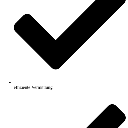
effiziente Vermittlung