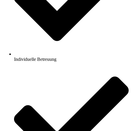
Individuelle Betreuung