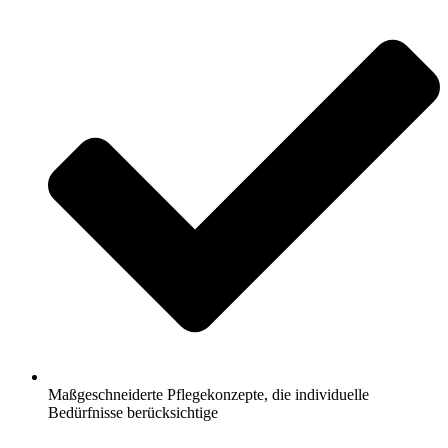
Maßgeschneiderte Pflegekonzepte, die individuelle
Bedürfnisse berücksichtige