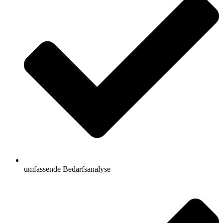
umfassende Bedarfsanalyse