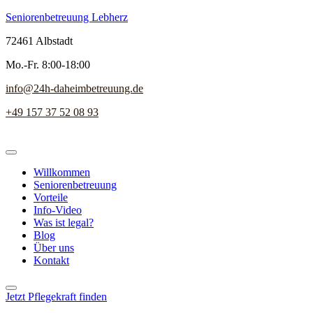
Seniorenbetreuung Lebherz
72461 Albstadt
Mo.-Fr. 8:00-18:00
info@24h-daheimbetreuung.de
+49 157 37 52 08 93
Willkommen
Seniorenbetreuung
Vorteile
Info-Video
Was ist legal?
Blog
Über uns
Kontakt
Jetzt Pflegekraft finden