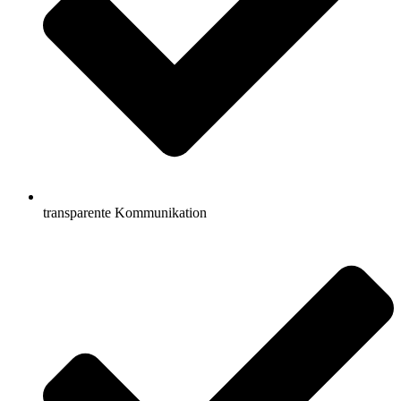
transparente Kommunikation