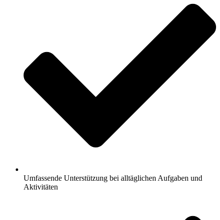
Umfassende Unterstützung bei alltäglichen Aufgaben und
Aktivitäten