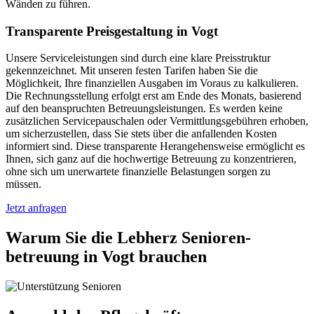
Wänden zu führen.
Transparente Preisgestaltung in Vogt
Unsere Serviceleistungen sind durch eine klare Preisstruktur
gekennzeichnet. Mit unseren festen Tarifen haben Sie die
Möglichkeit, Ihre finanziellen Ausgaben im Voraus zu kalkulieren.
Die Rechnungsstellung erfolgt erst am Ende des Monats, basierend
auf den beanspruchten Betreuungsleistungen. Es werden keine
zusätzlichen Servicepauschalen oder Vermittlungsgebühren erhoben,
um sicherzustellen, dass Sie stets über die anfallenden Kosten
informiert sind. Diese transparente Herangehensweise ermöglicht es
Ihnen, sich ganz auf die hochwertige Betreuung zu konzentrieren,
ohne sich um unerwartete finanzielle Belastungen sorgen zu
müssen.
Jetzt anfragen
Warum Sie die Lebherz Senioren­
betreuung in Vogt brauchen