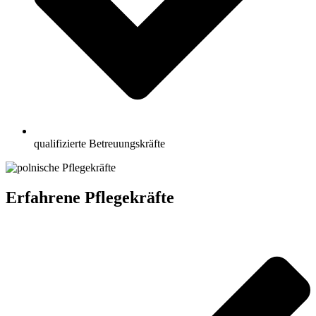
qualifizierte Betreuungskräfte
Erfahrene Pflegekräfte