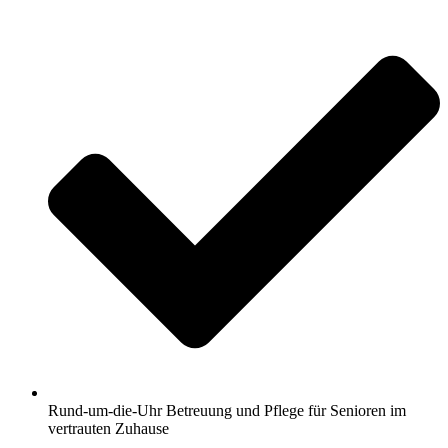
Rund-um-die-Uhr Betreuung und Pflege für Senioren im
vertrauten Zuhause