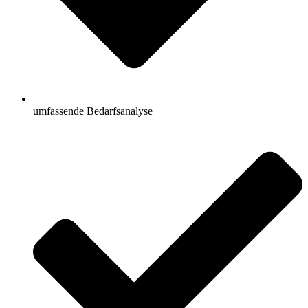
umfassende Bedarfsanalyse