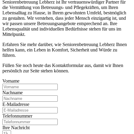
Seniorenbetreuung Lebherz ist Ihr vertrauenswürdiger Partner für
die Vermittlung von Betreuungs- und Pflegekräften, um Ihren
Lebensalltag zu Hause, in Ihrem gewohnten Umfeld, bestmöglich
zu gestalten. Wir verstehen, dass jeder Mensch einzigartig ist, und
wir passen unsere Betreuungsangebote entsprechend an. Ihre
Lebensqualität und individuellen Bedürfnisse stehen für uns im
Mittelpunkt.
Erfahren Sie mehr darüber, wie Seniorenbetreuung Lebherz Ihnen
helfen kann, ein Leben in Komfort, Sicherheit und Würde zu
führen.
Füllen Sie noch heute das Kontaktformular aus, damit wir Ihnen
persönlich zur Seite stehen können.
Vorname
Nachname
E-Mailadresse
Telefonnummer
Ihre Nachricht