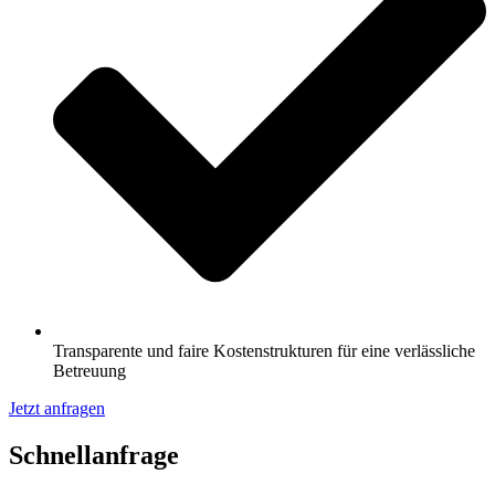
Transparente und faire Kostenstrukturen für eine verlässliche
Betreuung
Jetzt anfragen
Schnell­anfrage