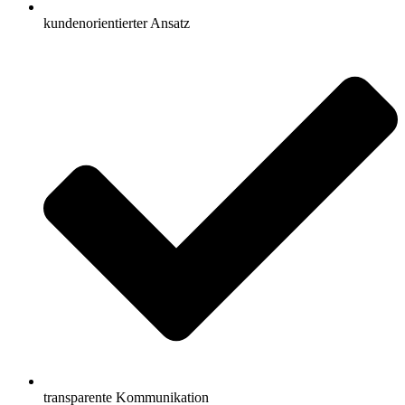
kundenorientierter Ansatz
transparente Kommunikation