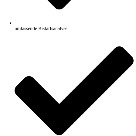
umfassende Bedarfsanalyse