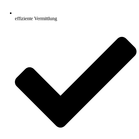
effiziente Vermittlung