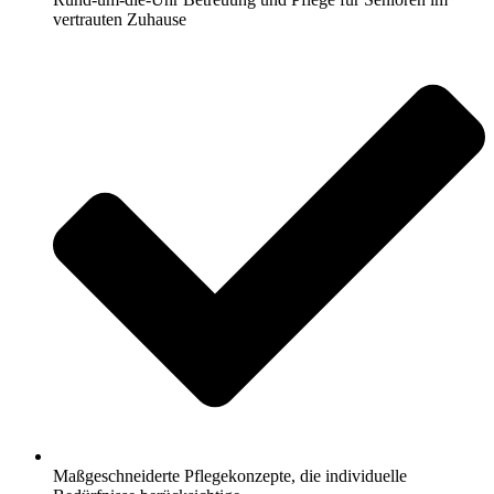
vertrauten Zuhause
Maßgeschneiderte Pflegekonzepte, die individuelle