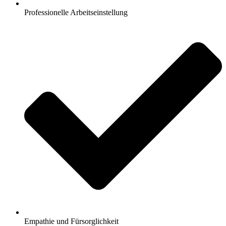
Professionelle Arbeitseinstellung
Empathie und Fürsorglichkeit