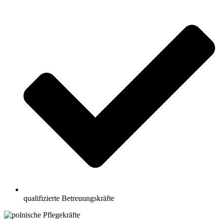
qualifizierte Betreuungskräfte