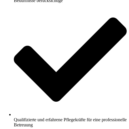
Bedürfnisse berücksichtige
Qualifizierte und erfahrene Pflegekräfte für eine professionelle
Betreuung