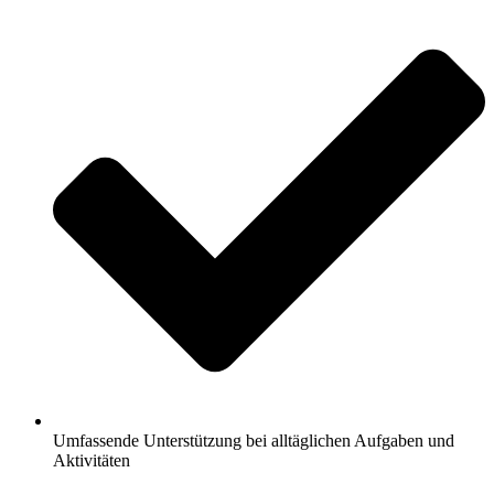
Umfassende Unterstützung bei alltäglichen Aufgaben und
Aktivitäten