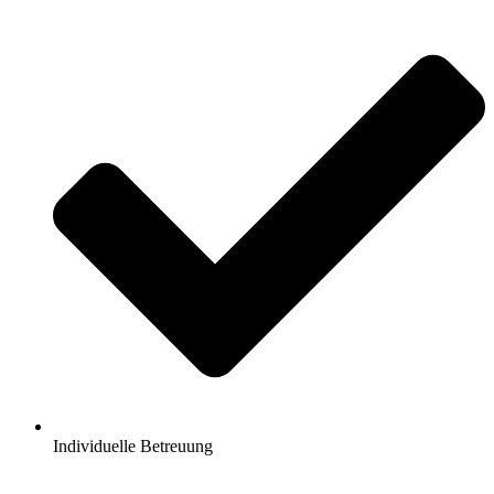
Individuelle Betreuung