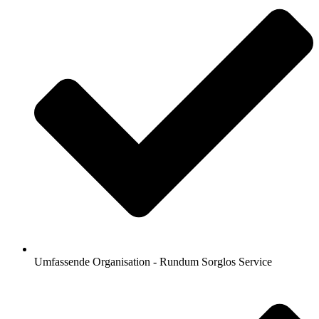
Umfassende Organisation - Rundum Sorglos Service