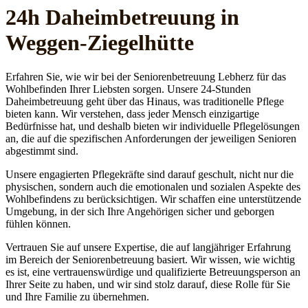
24h Daheim­betreuung in
Weggen-Ziegelhütte
Erfahren Sie, wie wir bei der Seniorenbetreuung Lebherz für das
Wohlbefinden Ihrer Liebsten sorgen. Unsere 24-Stunden
Daheimbetreuung geht über das Hinaus, was traditionelle Pflege
bieten kann. Wir verstehen, dass jeder Mensch einzigartige
Bedürfnisse hat, und deshalb bieten wir individuelle Pflegelösungen
an, die auf die spezifischen Anforderungen der jeweiligen Senioren
abgestimmt sind.
Unsere engagierten Pflegekräfte sind darauf geschult, nicht nur die
physischen, sondern auch die emotionalen und sozialen Aspekte des
Wohlbefindens zu berücksichtigen. Wir schaffen eine unterstützende
Umgebung, in der sich Ihre Angehörigen sicher und geborgen
fühlen können.
Vertrauen Sie auf unsere Expertise, die auf langjähriger Erfahrung
im Bereich der Seniorenbetreuung basiert. Wir wissen, wie wichtig
es ist, eine vertrauenswürdige und qualifizierte Betreuungsperson an
Ihrer Seite zu haben, und wir sind stolz darauf, diese Rolle für Sie
und Ihre Familie zu übernehmen.