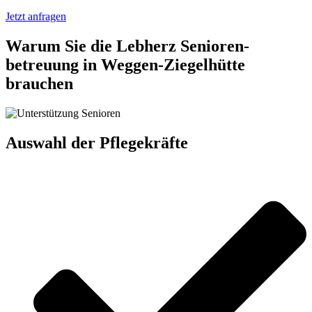
Jetzt anfragen
Warum Sie die Lebherz Senioren­
betreuung in Weggen-Ziegelhütte
brauchen
Auswahl der Pflegekräfte