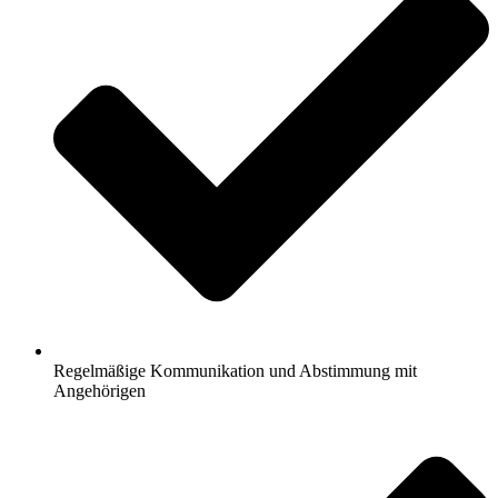
Regelmäßige Kommunikation und Abstimmung mit
Angehörigen