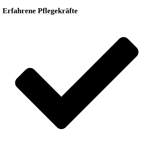
Erfahrene Pflegekräfte