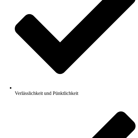
Verlässlichkeit und Pünktlichkeit