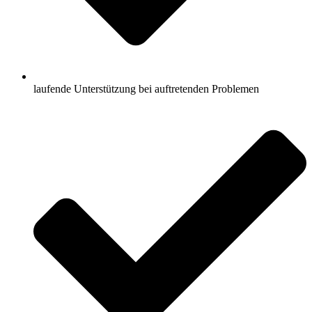
laufende Unterstützung bei auftretenden Problemen