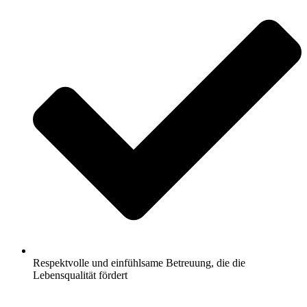
Respektvolle und einfühlsame Betreuung, die die
Lebensqualität fördert