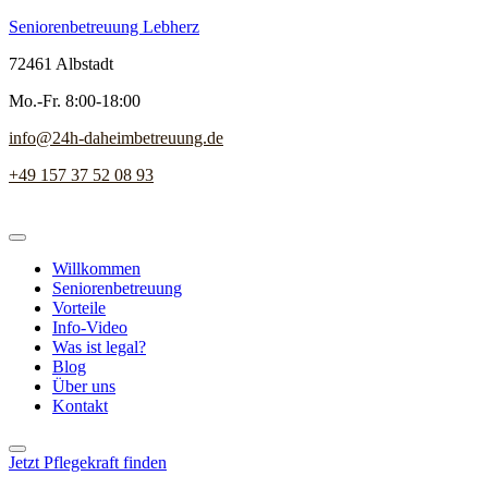
Seniorenbetreuung Lebherz
72461 Albstadt
Mo.-Fr. 8:00-18:00
info@24h-daheimbetreuung.de
+49 157 37 52 08 93
Willkommen
Seniorenbetreuung
Vorteile
Info-Video
Was ist legal?
Blog
Über uns
Kontakt
Jetzt Pflegekraft finden