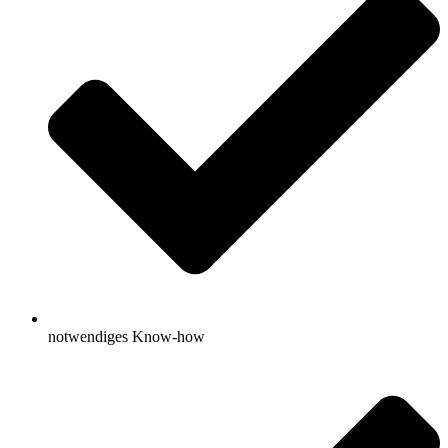
notwendiges Know-how