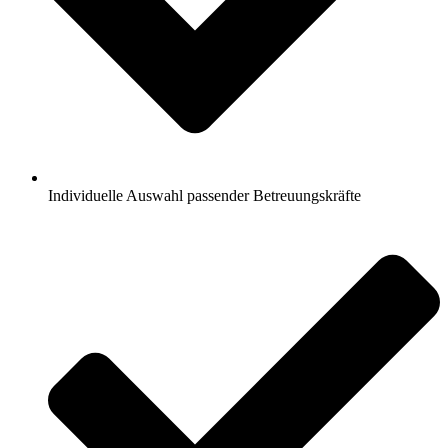
Individuelle Auswahl passender Betreuungskräfte