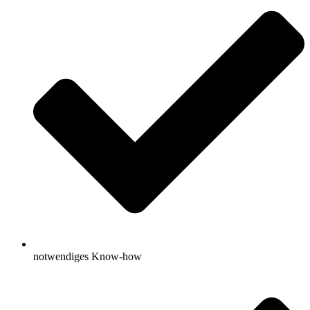
notwendiges Know-how