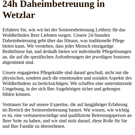
24h Daheim­betreuung in
Wetzlar
Erfahren Sie, wie wir bei der Seniorenbetreuung Lebherz für das
Wohlbefinden Ihrer Liebsten sorgen. Unsere 24-Stunden
Daheimbetreuung geht über das Hinaus, was traditionelle Pflege
bieten kann. Wir verstehen, dass jeder Mensch einzigartige
Bedürfnisse hat, und deshalb bieten wir individuelle Pflegelösungen
an, die auf die spezifischen Anforderungen der jeweiligen Senioren
abgestimmt sind.
Unsere engagierten Pflegekräfte sind darauf geschult, nicht nur die
physischen, sondern auch die emotionalen und sozialen Aspekte des
Wohlbefindens zu berücksichtigen. Wir schaffen eine unterstützende
Umgebung, in der sich Ihre Angehörigen sicher und geborgen
fühlen können.
Vertrauen Sie auf unsere Expertise, die auf langjähriger Erfahrung
im Bereich der Seniorenbetreuung basiert. Wir wissen, wie wichtig
es ist, eine vertrauenswürdige und qualifizierte Betreuungsperson an
Ihrer Seite zu haben, und wir sind stolz darauf, diese Rolle für Sie
und Ihre Familie zu übernehmen.