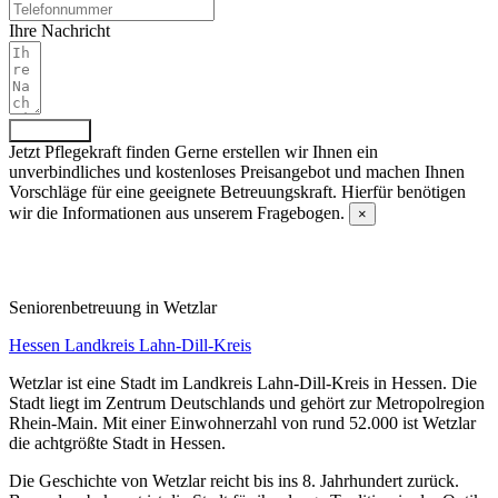
Ihre Nachricht
Absenden
Jetzt Pflegekraft finden
Gerne erstellen wir Ihnen ein
unverbindliches und kostenloses Preisangebot und machen Ihnen
Vorschläge für eine geeignete Betreuungskraft. Hierfür benötigen
wir die Informationen aus unserem Fragebogen.
×
Fragebogen ausfüllen
Senioren­betreuung in Wetzlar
Hessen
Landkreis Lahn-Dill-Kreis
Wetzlar ist eine Stadt im Landkreis Lahn-Dill-Kreis in Hessen. Die
Stadt liegt im Zentrum Deutschlands und gehört zur Metropolregion
Rhein-Main. Mit einer Einwohnerzahl von rund 52.000 ist Wetzlar
die achtgrößte Stadt in Hessen.
Die Geschichte von Wetzlar reicht bis ins 8. Jahrhundert zurück.