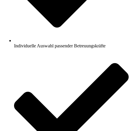
Individuelle Auswahl passender Betreuungskräfte