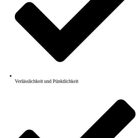
Verlässlichkeit und Pünktlichkeit