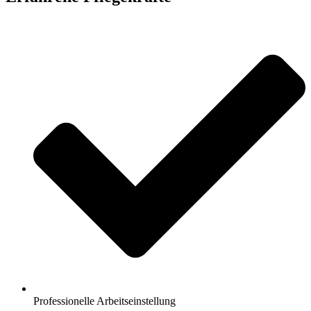
Professionelle Arbeitseinstellung