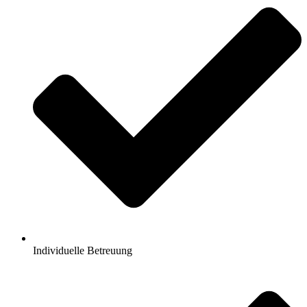
Individuelle Betreuung