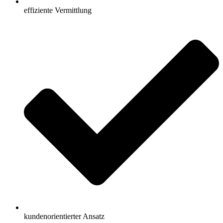
effiziente Vermittlung
kundenorientierter Ansatz