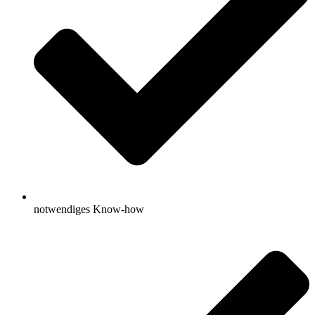
notwendiges Know-how