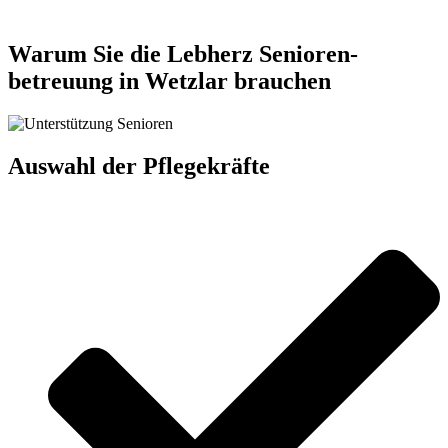
Warum Sie die Lebherz Senioren­
betreuung in Wetzlar brauchen
Auswahl der Pflegekräfte