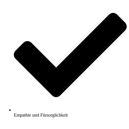
Empathie und Fürsorglichkeit