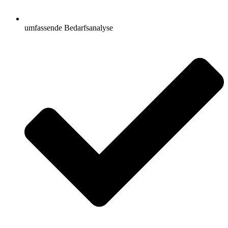
umfassende Bedarfsanalyse