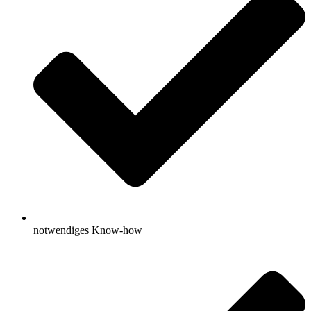
notwendiges Know-how