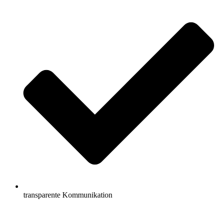
transparente Kommunikation