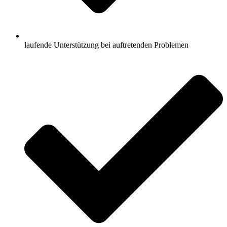
laufende Unterstützung bei auftretenden Problemen