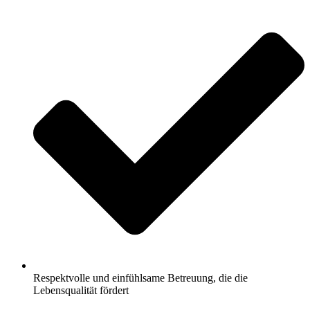
Respektvolle und einfühlsame Betreuung, die die
Lebensqualität fördert