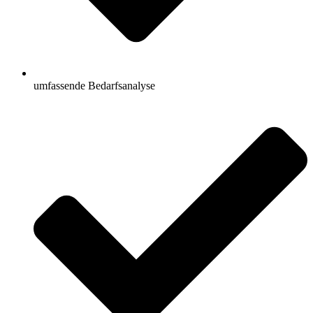
umfassende Bedarfsanalyse