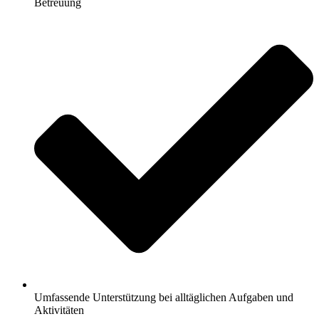
Betreuung
Umfassende Unterstützung bei alltäglichen Aufgaben und
Aktivitäten