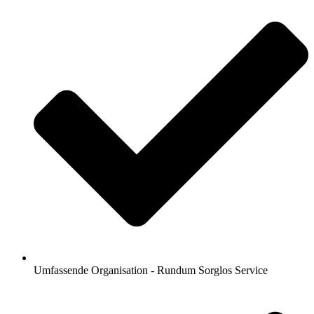
Umfassende Organisation - Rundum Sorglos Service