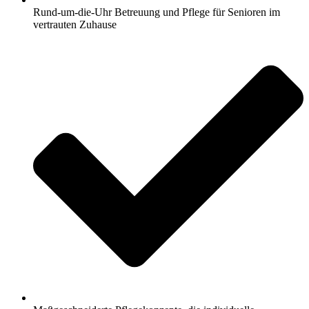
Rund-um-die-Uhr Betreuung und Pflege für Senioren im
vertrauten Zuhause