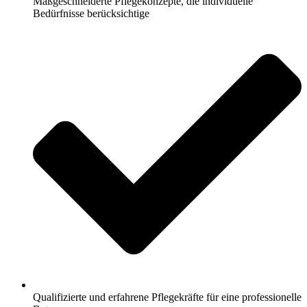
Maßgeschneiderte Pflegekonzepte, die individuelle
Bedürfnisse berücksichtige
Qualifizierte und erfahrene Pflegekräfte für eine professionelle