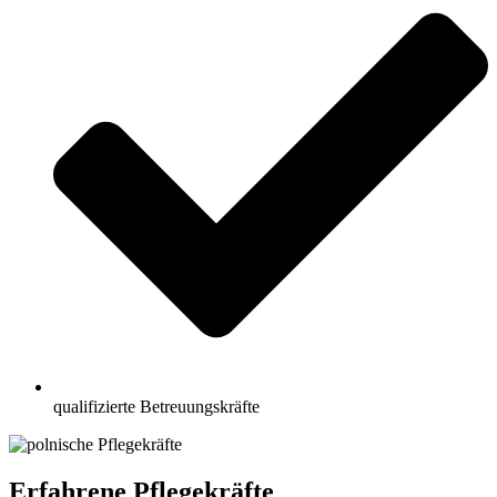
qualifizierte Betreuungskräfte
Erfahrene Pflegekräfte