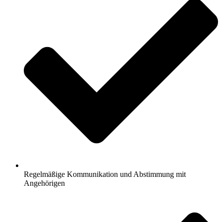
Regelmäßige Kommunikation und Abstimmung mit
Angehörigen