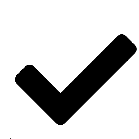
Jetzt anfragen