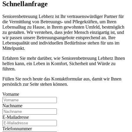
Schnell­anfrage
Seniorenbetreuung Lebherz ist Ihr vertrauenswürdiger Partner für
die Vermittlung von Betreuungs- und Pflegekräften, um Ihren
Lebensalltag zu Hause, in Ihrem gewohnten Umfeld, bestmöglich
zu gestalten. Wir verstehen, dass jeder Mensch einzigartig ist, und
wir passen unsere Betreuungsangebote entsprechend an. Ihre
Lebensqualität und individuellen Bedürfnisse stehen für uns im
Mittelpunkt.
Erfahren Sie mehr darüber, wie Seniorenbetreuung Lebherz Ihnen
helfen kann, ein Leben in Komfort, Sicherheit und Würde zu
führen.
Füllen Sie noch heute das Kontaktformular aus, damit wir Ihnen
persönlich zur Seite stehen können.
Vorname
Nachname
E-Mailadresse
Telefonnummer