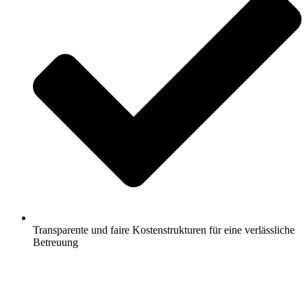
Transparente und faire Kostenstrukturen für eine verlässliche
Betreuung
Jetzt anfragen