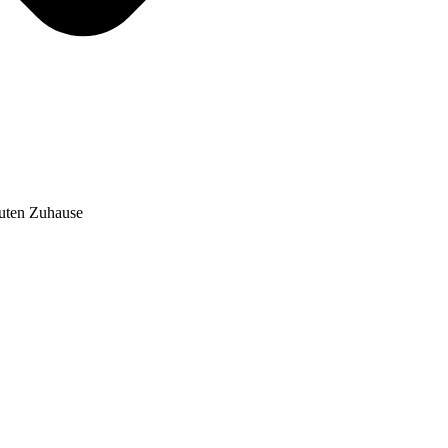
auten Zuhause