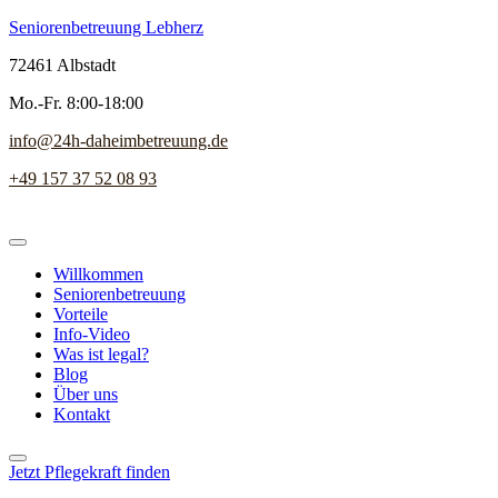
Seniorenbetreuung Lebherz
72461 Albstadt
Mo.-Fr. 8:00-18:00
info@24h-daheimbetreuung.de
+49 157 37 52 08 93
Willkommen
Seniorenbetreuung
Vorteile
Info-Video
Was ist legal?
Blog
Über uns
Kontakt
Jetzt Pflegekraft finden