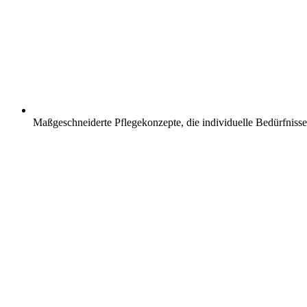
Maßgeschneiderte Pflegekonzepte, die individuelle Bedürfnisse