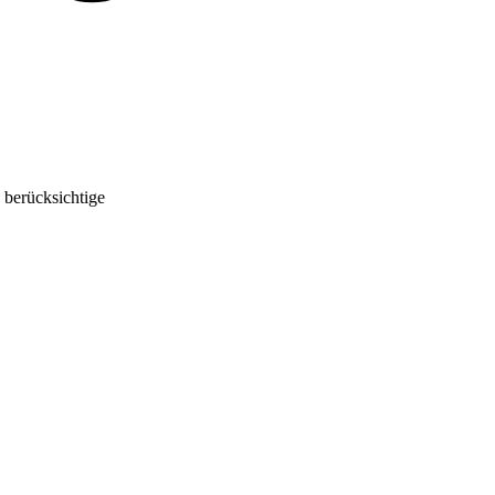
 berücksichtige