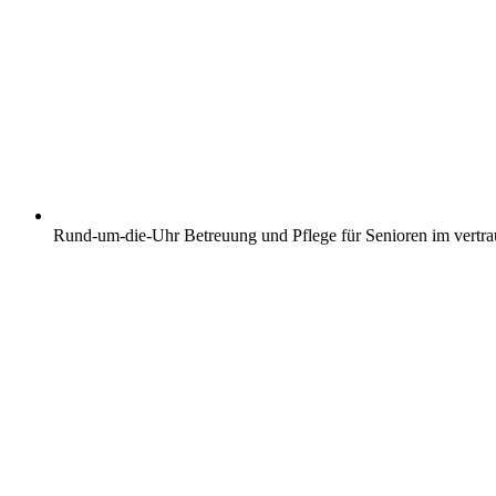
Rund-um-die-Uhr Betreuung und Pflege für Senioren im vertr