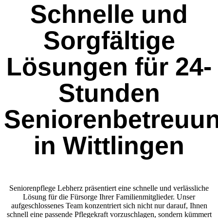
Schnelle und
Sorgfältige
Lösungen für 24-
Stunden
Seniorenbetreuu
in Wittlingen
Seniorenpflege Lebherz präsentiert eine schnelle und verlässliche
Lösung für die Fürsorge Ihrer Familienmitglieder. Unser
aufgeschlossenes Team konzentriert sich nicht nur darauf, Ihnen
schnell eine passende Pflegekraft vorzuschlagen, sondern kümmert