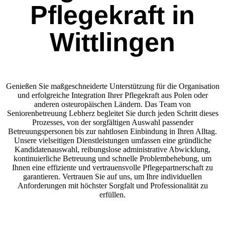
Pflegekraft in
Wittlingen
Genießen Sie maßgeschneiderte Unterstützung für die Organisation
und erfolgreiche Integration Ihrer Pflegekraft aus Polen oder
anderen osteuropäischen Ländern. Das Team von
Seniorenbetreuung Lebherz begleitet Sie durch jeden Schritt dieses
Prozesses, von der sorgfältigen Auswahl passender
Betreuungspersonen bis zur nahtlosen Einbindung in Ihren Alltag.
Unsere vielseitigen Dienstleistungen umfassen eine gründliche
Kandidatenauswahl, reibungslose administrative Abwicklung,
kontinuierliche Betreuung und schnelle Problembehebung, um
Ihnen eine effiziente und vertrauensvolle Pflegepartnerschaft zu
garantieren. Vertrauen Sie auf uns, um Ihre individuellen
Anforderungen mit höchster Sorgfalt und Professionalität zu
erfüllen.