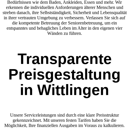
Bedürfnissen wie dem Baden, Ankleiden, Essen und mehr. Wir
erkennen die individuellen Anforderungen älterer Menschen und
streben danach, ihre Selbstständigkeit, Sicherheit und Lebensqualität
in ihrer vertrauten Umgebung zu verbessern. Verlassen Sie sich auf
die kompetente Betreuung der Seniorenbetreuung, um ein
entspanntes und behagliches Leben im Alter in den eigenen vier
Wänden zu führen.
Transparente
Preisgestaltung
in Wittlingen
Unsere Serviceleistungen sind durch eine klare Preisstruktur
gekennzeichnet. Mit unseren festen Tarifen haben Sie die
Möglichkeit, Ihre finanziellen Ausgaben im Voraus zu kalkulieren.