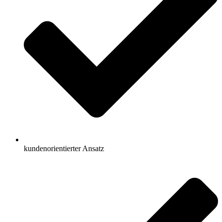
kundenorientierter Ansatz