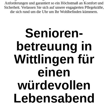
Anforderungen und garantiert so ein Höchstmaß an Komfort und
Sicherheit. Verlassen Sie sich auf unsere engagierten Pflegekräfte,
die sich rund um die Uhr um Ihr Wohlbefinden kümmern.
Senioren­
betreuung in
Wittlingen für
einen
würdevollen
Lebensabend