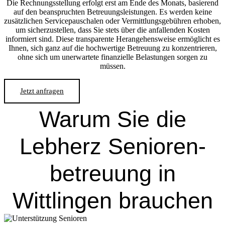
Die Rechnungsstellung erfolgt erst am Ende des Monats, basierend
auf den beanspruchten Betreuungsleistungen. Es werden keine
zusätzlichen Servicepauschalen oder Vermittlungsgebühren erhoben,
um sicherzustellen, dass Sie stets über die anfallenden Kosten
informiert sind. Diese transparente Herangehensweise ermöglicht es
Ihnen, sich ganz auf die hochwertige Betreuung zu konzentrieren,
ohne sich um unerwartete finanzielle Belastungen sorgen zu
müssen.
Jetzt anfragen
Warum Sie die
Lebherz Senioren­
betreuung in
Wittlingen brauchen