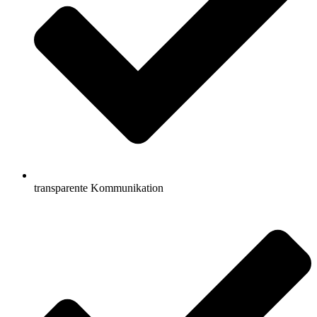
transparente Kommunikation