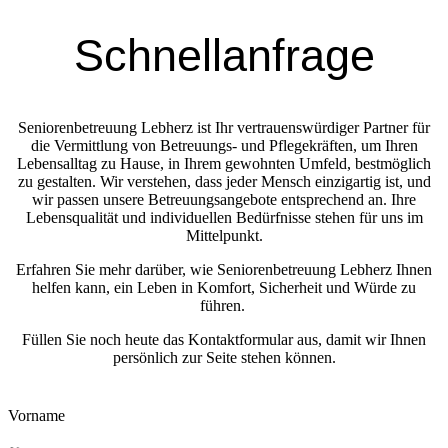
Schnell­anfrage
Seniorenbetreuung Lebherz ist Ihr vertrauenswürdiger Partner für
die Vermittlung von Betreuungs- und Pflegekräften, um Ihren
Lebensalltag zu Hause, in Ihrem gewohnten Umfeld, bestmöglich
zu gestalten. Wir verstehen, dass jeder Mensch einzigartig ist, und
wir passen unsere Betreuungsangebote entsprechend an. Ihre
Lebensqualität und individuellen Bedürfnisse stehen für uns im
Mittelpunkt.
Erfahren Sie mehr darüber, wie Seniorenbetreuung Lebherz Ihnen
helfen kann, ein Leben in Komfort, Sicherheit und Würde zu
führen.
Füllen Sie noch heute das Kontaktformular aus, damit wir Ihnen
persönlich zur Seite stehen können.
Vorname