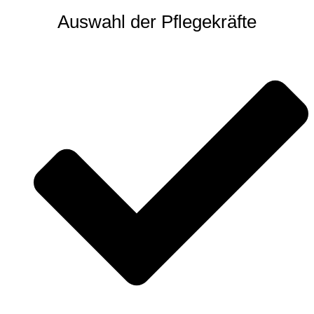
Auswahl der Pflegekräfte