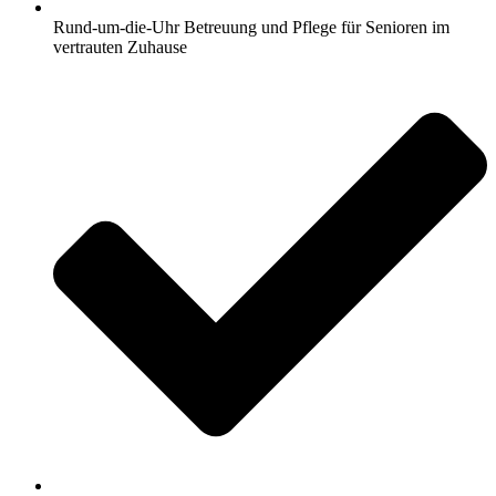
Rund-um-die-Uhr Betreuung und Pflege für Senioren im
vertrauten Zuhause