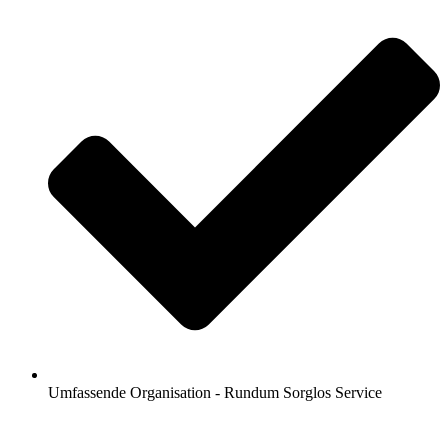
Umfassende Organisation - Rundum Sorglos Service