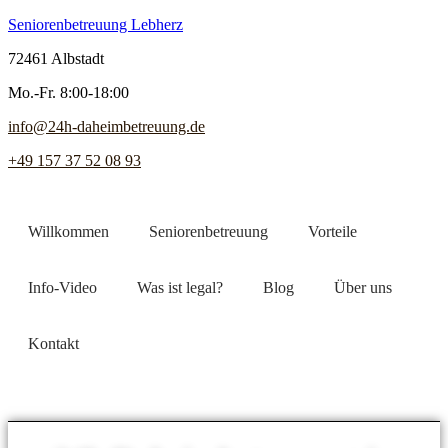
Seniorenbetreuung Lebherz
72461 Albstadt
Mo.-Fr. 8:00-18:00
info@24h-daheimbetreuung.de
+49 157 37 52 08 93
Willkommen
Seniorenbetreuung
Vorteile
Info-Video
Was ist legal?
Blog
Über uns
Kontakt
Jetzt Pflegekraft finden