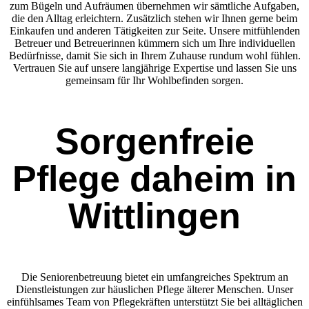
zum Bügeln und Aufräumen übernehmen wir sämtliche Aufgaben,
die den Alltag erleichtern. Zusätzlich stehen wir Ihnen gerne beim
Einkaufen und anderen Tätigkeiten zur Seite. Unsere mitfühlenden
Betreuer und Betreuerinnen kümmern sich um Ihre individuellen
Bedürfnisse, damit Sie sich in Ihrem Zuhause rundum wohl fühlen.
Vertrauen Sie auf unsere langjährige Expertise und lassen Sie uns
gemeinsam für Ihr Wohlbefinden sorgen.
Sorgenfreie
Pflege daheim in
Wittlingen
Die Seniorenbetreuung bietet ein umfangreiches Spektrum an
Dienstleistungen zur häuslichen Pflege älterer Menschen. Unser
einfühlsames Team von Pflegekräften unterstützt Sie bei alltäglichen