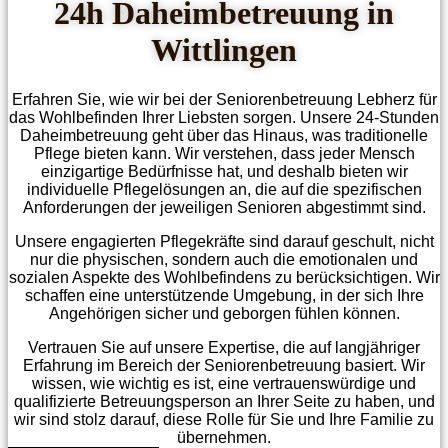
24h Daheim­betreuung in
Wittlingen
Erfahren Sie, wie wir bei der Seniorenbetreuung Lebherz für
das Wohlbefinden Ihrer Liebsten sorgen. Unsere 24-Stunden
Daheimbetreuung geht über das Hinaus, was traditionelle
Pflege bieten kann. Wir verstehen, dass jeder Mensch
einzigartige Bedürfnisse hat, und deshalb bieten wir
individuelle Pflegelösungen an, die auf die spezifischen
Anforderungen der jeweiligen Senioren abgestimmt sind.
Unsere engagierten Pflegekräfte sind darauf geschult, nicht
nur die physischen, sondern auch die emotionalen und
sozialen Aspekte des Wohlbefindens zu berücksichtigen. Wir
schaffen eine unterstützende Umgebung, in der sich Ihre
Angehörigen sicher und geborgen fühlen können.
Vertrauen Sie auf unsere Expertise, die auf langjähriger
Erfahrung im Bereich der Seniorenbetreuung basiert. Wir
wissen, wie wichtig es ist, eine vertrauenswürdige und
qualifizierte Betreuungsperson an Ihrer Seite zu haben, und
wir sind stolz darauf, diese Rolle für Sie und Ihre Familie zu
übernehmen.