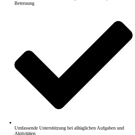
Betreuung
Umfassende Unterstützung bei alltäglichen Aufgaben und
Aktivitäten