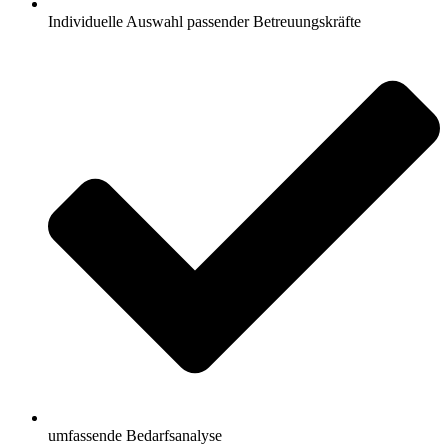
Individuelle Auswahl passender Betreuungskräfte
umfassende Bedarfsanalyse