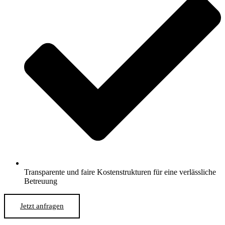
Transparente und faire Kostenstrukturen für eine verlässliche
Betreuung
Jetzt anfragen