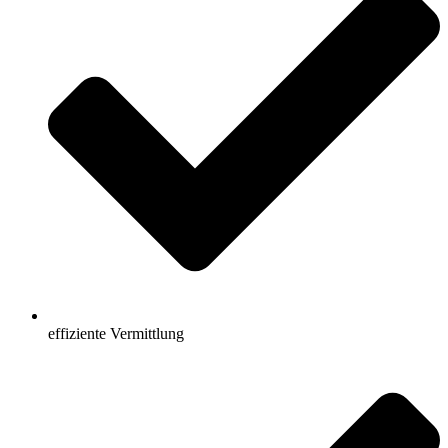
effiziente Vermittlung