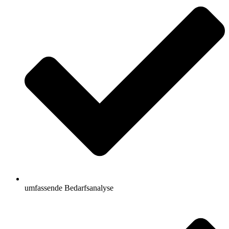
umfassende Bedarfsanalyse