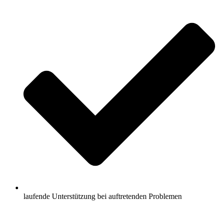
laufende Unterstützung bei auftretenden Problemen