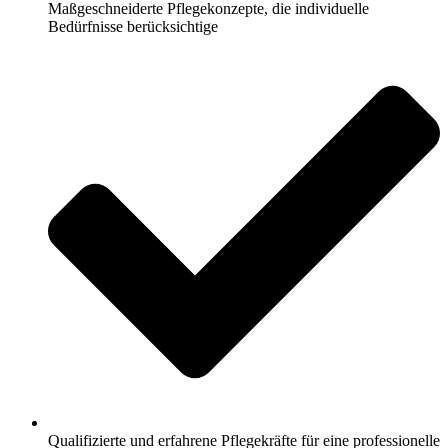
Maßgeschneiderte Pflegekonzepte, die individuelle
Bedürfnisse berücksichtige
Qualifizierte und erfahrene Pflegekräfte für eine professionelle