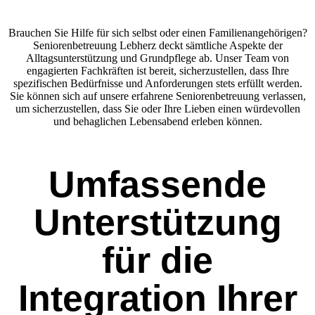
Brauchen Sie Hilfe für sich selbst oder einen Familienangehörigen?
Seniorenbetreuung Lebherz deckt sämtliche Aspekte der
Alltagsunterstützung und Grundpflege ab. Unser Team von
engagierten Fachkräften ist bereit, sicherzustellen, dass Ihre
spezifischen Bedürfnisse und Anforderungen stets erfüllt werden.
Sie können sich auf unsere erfahrene Seniorenbetreuung verlassen,
um sicherzustellen, dass Sie oder Ihre Lieben einen würdevollen
und behaglichen Lebensabend erleben können.
Umfassende
Unterstützung
für die
Integration Ihrer