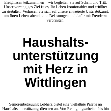
Ereignissen teilzunehmen – wir begleiten Sie auf Schritt und Tritt.
Unser vorrangiges Ziel ist es, Ihr Leben komfortabler und erfüllter
zu gestalten. Verlassen Sie sich auf unsere engagierte Unterstützung,
um Ihren Lebensabend ohne Belastungen und dafür mit Freude zu
verbringen.
Haushalts­
unterstützung
mit Herz in
Wittlingen
Seniorenbetreuung Lebherz bietet eine vielfältige Palette an
Haushaltsunterstützungsdiensten an. Von Reinigungsarbeiten bis hin