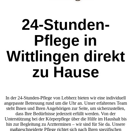
24-Stunden-
Pflege in
Wittlingen direkt
zu Hause
In der 24-Stunden-Pflege von Lebherz bieten wir eine individuell
angepasste Betreuung rund um die Uhr an. Unser erfahrenes Team
steht Ihnen und Ihren Angehörigen zur Seite, um sicherzustellen,
dass Ihre Bedürfnisse jederzeit erfüllt werden. Von der
Unterstützung bei der Körperpflege über die Hilfe im Haushalt bis
hin zur Begleitung zu Arztterminen – wir sind für Sie da. Unsere
maßgeschneiderte Pflege richtet sich nach Ihren spezifischen