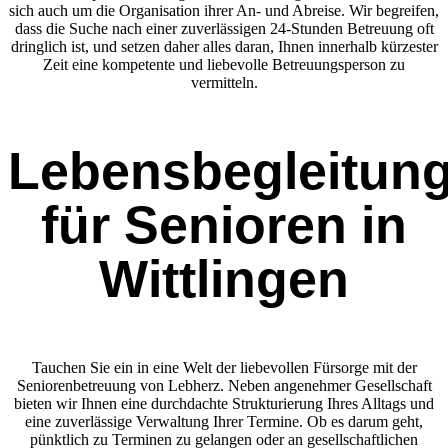
sich auch um die Organisation ihrer An- und Abreise. Wir begreifen,
dass die Suche nach einer zuverlässigen 24-Stunden Betreuung oft
dringlich ist, und setzen daher alles daran, Ihnen innerhalb kürzester
Zeit eine kompetente und liebevolle Betreuungsperson zu
vermitteln.
Lebensbegleitun
für Senioren in
Wittlingen
Tauchen Sie ein in eine Welt der liebevollen Fürsorge mit der
Seniorenbetreuung von Lebherz. Neben angenehmer Gesellschaft
bieten wir Ihnen eine durchdachte Strukturierung Ihres Alltags und
eine zuverlässige Verwaltung Ihrer Termine. Ob es darum geht,
pünktlich zu Terminen zu gelangen oder an gesellschaftlichen