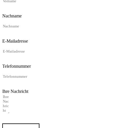
Nachname
E-Mailadresse
Telefonnummer
Ihre Nachricht