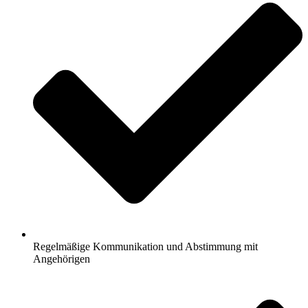
Regelmäßige Kommunikation und Abstimmung mit
Angehörigen