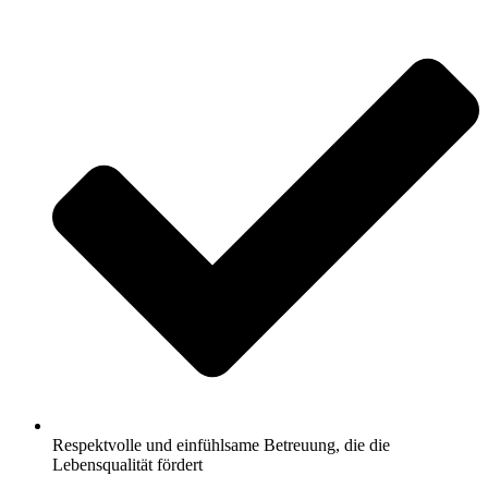
Respektvolle und einfühlsame Betreuung, die die
Lebensqualität fördert