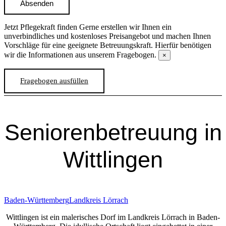
Absenden
Jetzt Pflegekraft finden
Gerne erstellen wir Ihnen ein
unverbindliches und kostenloses Preisangebot und machen Ihnen
Vorschläge für eine geeignete Betreuungskraft. Hierfür benötigen
wir die Informationen aus unserem Fragebogen.
×
Fragebogen ausfüllen
Senioren­betreuung in
Wittlingen
Baden-Württemberg
Landkreis Lörrach
Wittlingen ist ein malerisches Dorf im Landkreis Lörrach in Baden-