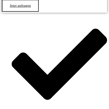
Jetzt anfragen