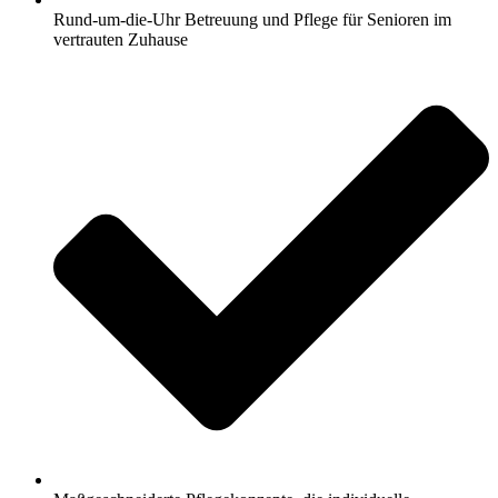
Rund-um-die-Uhr Betreuung und Pflege für Senioren im
vertrauten Zuhause