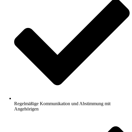
Regelmäßige Kommunikation und Abstimmung mit
Angehörigen