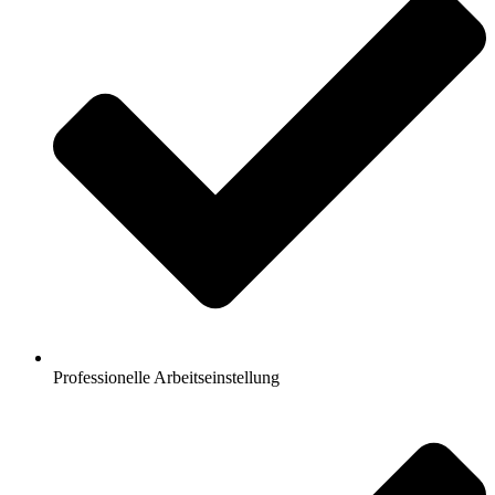
Professionelle Arbeitseinstellung