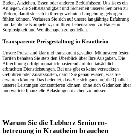
Baden, Anziehen, Essen oder anderen Bedürfnissen. Uns ist es ein
Anliegen, die Selbstständigkeit und Sicherheit unserer Senioren zu
fördern, damit sie sich in ihrer gewohnten Umgebung geborgen
fühlen können. Verlassen Sie sich auf unsere langjährige Erfahrung
und fachliche Kompetenz, um Ihren Lebensabend zu Hause in
Sorglosigkeit und Wohlbehagen zu genießen.
Transparente Preisgestaltung in Krautheim
Unsere Preise sind klar und transparent gestaltet. Mit unseren festen
Tarifen behalten Sie stets den Überblick über Ihre Ausgaben. Die
Abrechnung erfolgt monatlich basierend auf den tatsächlich
erbrachten Dienstleistungen. Bei uns gibt es keine versteckten
Gebühren oder Zusatzkosten, damit Sie genau wissen, was Sie
erwarten können. Das bedeutet, dass Sie sich ganz auf die Qualität
unserer Leistungen konzentrieren können, ohne sich Gedanken über
unerwartete finanzielle Belastungen machen zu müssen.
Jetzt anfragen
Warum Sie die Lebherz Senioren­
betreuung in Krautheim brauchen