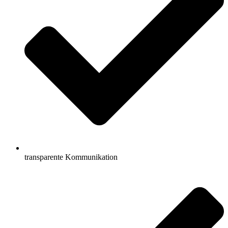
transparente Kommunikation