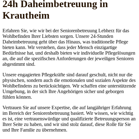
24h Daheim­betreuung in
Krautheim
Erfahren Sie, wie wir bei der Seniorenbetreuung Lebherz für das
Wohlbefinden Ihrer Liebsten sorgen. Unsere 24-Stunden
Daheimbetreuung geht über das Hinaus, was traditionelle Pflege
bieten kann. Wir verstehen, dass jeder Mensch einzigartige
Bedürfnisse hat, und deshalb bieten wir individuelle Pflegelösungen
an, die auf die spezifischen Anforderungen der jeweiligen Senioren
abgestimmt sind.
Unsere engagierten Pflegekräfte sind darauf geschult, nicht nur die
physischen, sondern auch die emotionalen und sozialen Aspekte des
Wohlbefindens zu berücksichtigen. Wir schaffen eine unterstützende
Umgebung, in der sich Ihre Angehörigen sicher und geborgen
fühlen können.
Vertrauen Sie auf unsere Expertise, die auf langjähriger Erfahrung
im Bereich der Seniorenbetreuung basiert. Wir wissen, wie wichtig
es ist, eine vertrauenswürdige und qualifizierte Betreuungsperson an
Ihrer Seite zu haben, und wir sind stolz darauf, diese Rolle für Sie
und Ihre Familie zu übernehmen.