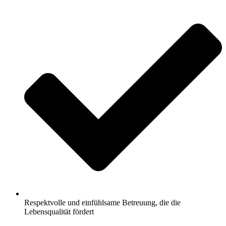
Respektvolle und einfühlsame Betreuung, die die
Lebensqualität fördert