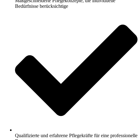
Maßgeschneiderte Pflegekonzepte, die individuelle
Bedürfnisse berücksichtige
Qualifizierte und erfahrene Pflegekräfte für eine professionelle