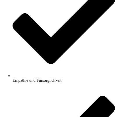
Empathie und Fürsorglichkeit