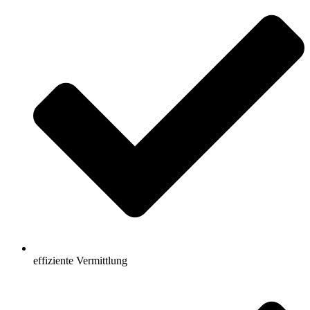
effiziente Vermittlung