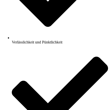
Verlässlichkeit und Pünktlichkeit