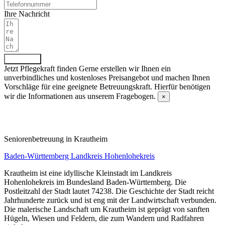
Ihre Nachricht
Absenden
Jetzt Pflegekraft finden
Gerne erstellen wir Ihnen ein
unverbindliches und kostenloses Preisangebot und machen Ihnen
Vorschläge für eine geeignete Betreuungskraft. Hierfür benötigen
wir die Informationen aus unserem Fragebogen.
×
Fragebogen ausfüllen
Senioren­betreuung in Krautheim
Baden-Württemberg
Landkreis Hohenlohekreis
Krautheim ist eine idyllische Kleinstadt im Landkreis
Hohenlohekreis im Bundesland Baden-Württemberg. Die
Postleitzahl der Stadt lautet 74238. Die Geschichte der Stadt reicht
Jahrhunderte zurück und ist eng mit der Landwirtschaft verbunden.
Die malerische Landschaft um Krautheim ist geprägt von sanften
Hügeln, Wiesen und Feldern, die zum Wandern und Radfahren