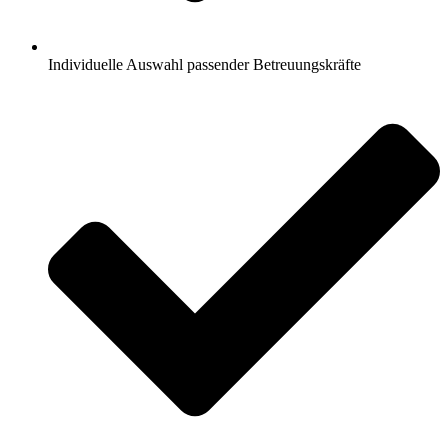
Individuelle Auswahl passender Betreuungskräfte