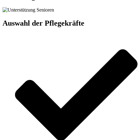
Auswahl der Pflegekräfte