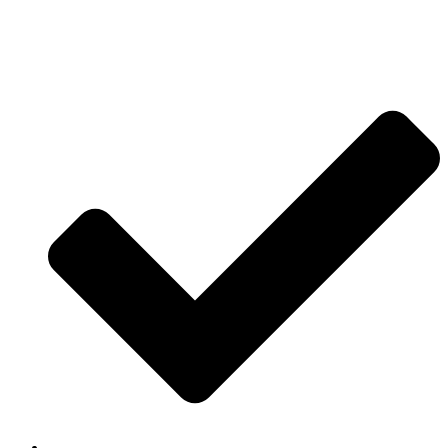
Jetzt anfragen