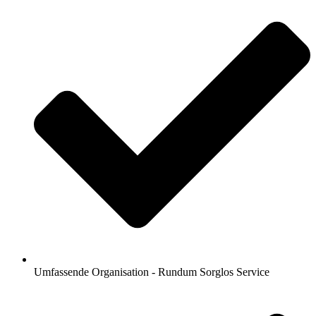
Umfassende Organisation - Rundum Sorglos Service