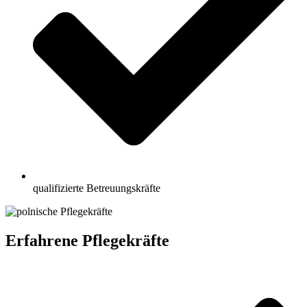
qualifizierte Betreuungskräfte
Erfahrene Pflegekräfte