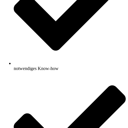
notwendiges Know-how