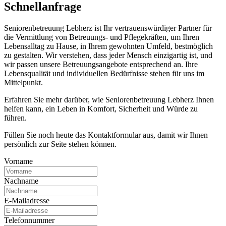
Schnell­anfrage
Seniorenbetreuung Lebherz ist Ihr vertrauenswürdiger Partner für
die Vermittlung von Betreuungs- und Pflegekräften, um Ihren
Lebensalltag zu Hause, in Ihrem gewohnten Umfeld, bestmöglich
zu gestalten. Wir verstehen, dass jeder Mensch einzigartig ist, und
wir passen unsere Betreuungsangebote entsprechend an. Ihre
Lebensqualität und individuellen Bedürfnisse stehen für uns im
Mittelpunkt.
Erfahren Sie mehr darüber, wie Seniorenbetreuung Lebherz Ihnen
helfen kann, ein Leben in Komfort, Sicherheit und Würde zu
führen.
Füllen Sie noch heute das Kontaktformular aus, damit wir Ihnen
persönlich zur Seite stehen können.
Vorname
Nachname
E-Mailadresse
Telefonnummer