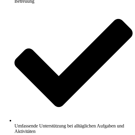
Betreuung
Umfassende Unterstützung bei alltäglichen Aufgaben und
Aktivitäten