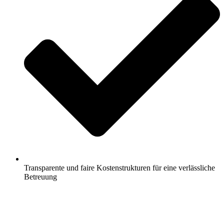
Transparente und faire Kostenstrukturen für eine verlässliche
Betreuung
Jetzt anfragen