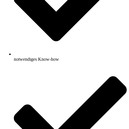
notwendiges Know-how