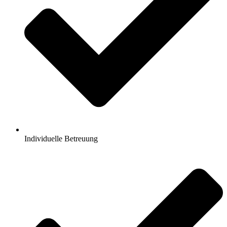
Individuelle Betreuung