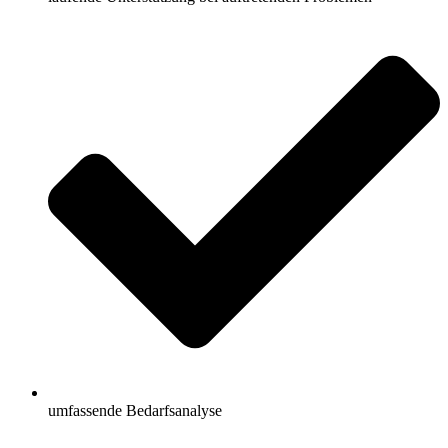
umfassende Bedarfsanalyse