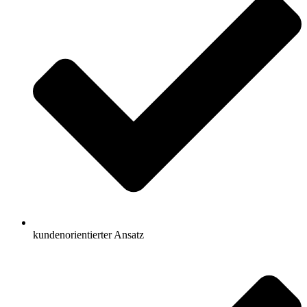
kundenorientierter Ansatz